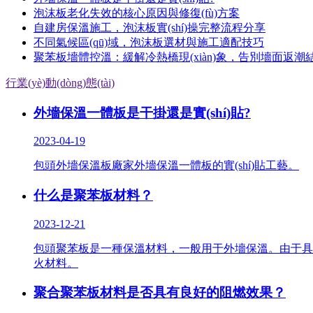
泡沫板老化失效的核心原因與修復(fù)方案
自建房保溫施工，泡沫板實(shí)操完整流程分享
不同氣候區(qū)域，泡沫板選材與施工適配技巧
聚苯板墻體控溫：緩解冷熱橋現(xiàn)象，告別墻面返潮結(j
行業(yè)動(dòng)態(tài)
外墻保溫一體板是干掛還是實(shí)貼?
2023-04-19
包頭外墻保溫板廠家外墻保溫一體板的實(shí)貼工藝。
什么是聚苯板材料？
2023-12-21
包頭聚苯板是一種保溫材料，一般用于外墻保溫。由于具
火材料。
聚合聚苯板材料是否具有良好的阻燃效果？