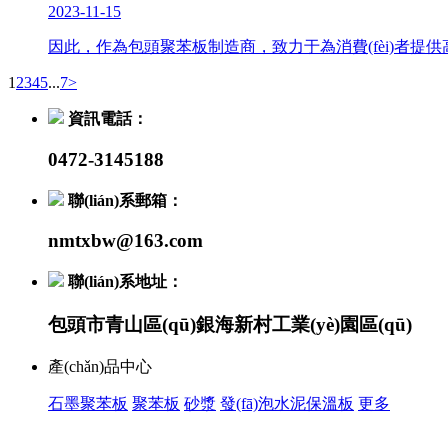
2023-11-15
因此，作為包頭聚苯板制造商，致力于為消費(fèi)
1
2
3
4
5
...
7
>
資訊電話：
0472-3145188
聯(lián)系郵箱：
nmtxbw@163.com
聯(lián)系地址：
包頭市青山區(qū)銀海新村工業(yè)園區(qū)
產(chǎn)品中心
石墨聚苯板
聚苯板
砂漿
發(fā)泡水泥保溫板
更多