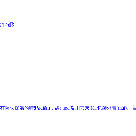
ié)露
有防火保溫的特點(diǎn)，經(jīng)常用它來(lái)包裝外賣