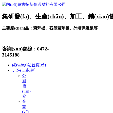
集研發(fā)、生產(chǎn)、加工、銷(xi
主要產(chǎn)品：聚苯板、石墨聚苯板、外墻保溫板等
咨詢(xún)熱線：
0472-
3145188
網(wǎng)站首頁(yè)
走進(jìn)拓新
公
司
簡
(jiǎn)
介
企
業
(yè)