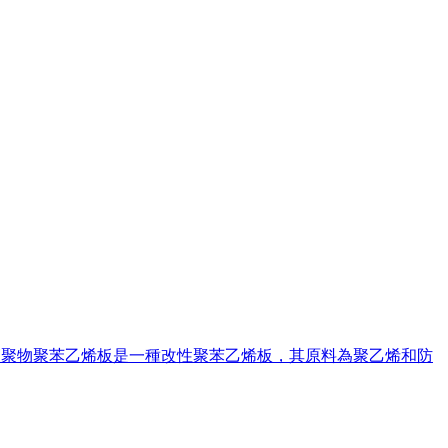
(mài)。高聚物聚苯乙烯板是一種改性聚苯乙烯板，其原料為聚乙烯和防