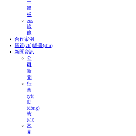
一
體
板
eps
線
條
合作案例
資質(zhì)證書(shū)
新聞資訊
公
司
新
聞
行
業
(yè)
動
(dòng)
態
(tài)
常
見