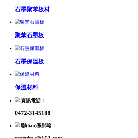
石墨聚苯板材
聚苯石墨板
石墨保溫板
保溫材料
資訊電話：
0472-3145188
聯(lián)系郵箱：