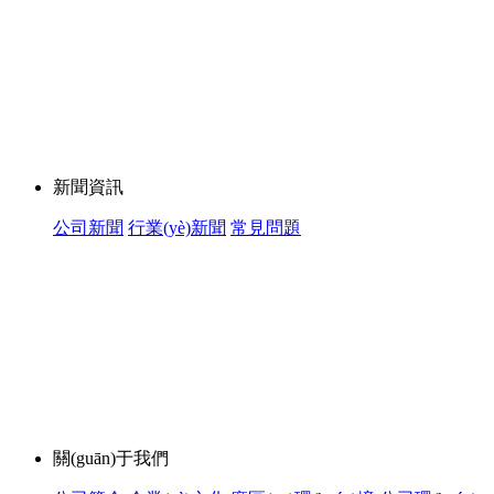
新聞資訊
公司新聞
行業(yè)新聞
常見問題
關(guān)于我們