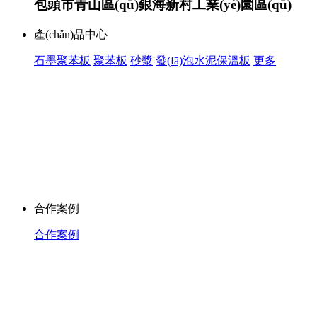
包頭市青山區(qū)銀海新村工業(yè)園區(qū)
產(chǎn)品中心
石墨聚苯板
聚苯板
砂漿
發(fā)泡水泥保溫板
更多
合作案例
合作案例