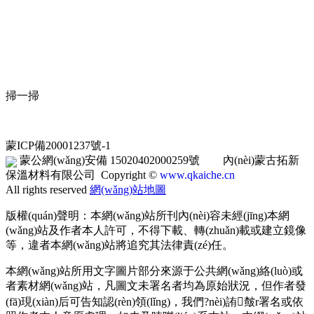
掃一掃
蒙ICP備20001237號-1
蒙公網(wǎng)安備 15020402000259號
內(nèi)蒙古拓新
保溫材料有限公司 Copyright ©
www.qkaiche.cn
All rights reserved
網(wǎng)站地圖
版權(quán)聲明：本網(wǎng)站所刊內(nèi)容未經(jīng)本網
(wǎng)站及作者本人許可，不得下載、轉(zhuǎn)載或建立鏡像
等，違者本網(wǎng)站將追究其法律責(zé)任。
本網(wǎng)站所用文字圖片部分來源于公共網(wǎng)絡(luò)或
者素材網(wǎng)站，凡圖文未署名者均為原始狀況，但作者發
(fā)現(xiàn)后可告知認(rèn)領(lǐng)，我們?nèi)詴皶r署名或依