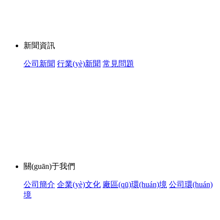
新聞資訊
公司新聞
行業(yè)新聞
常見問題
關(guān)于我們
公司簡介
企業(yè)文化
廠區(qū)環(huán)境
公司環(huán)
境