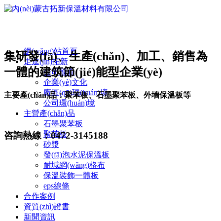
網(wǎng)站首頁
集研發(fā)、生產(chǎn)、加工、銷售為
走進(jìn)拓新
一體的建筑節(jié)能型企業(yè)
公司簡介
企業(yè)文化
廠區(qū)環(huán)境
主要產(chǎn)品：聚苯板、石墨聚苯板、外墻保溫板等
公司環(huán)境
主營產(chǎn)品
石墨聚苯板
聚苯板
咨詢熱線：
0472-3145188
砂漿
發(fā)泡水泥保溫板
耐堿網(wǎng)格布
保溫裝飾一體板
eps線條
合作案例
資質(zhì)證書
新聞資訊