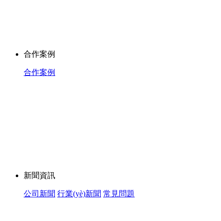
合作案例
合作案例
新聞資訊
公司新聞
行業(yè)新聞
常見問題