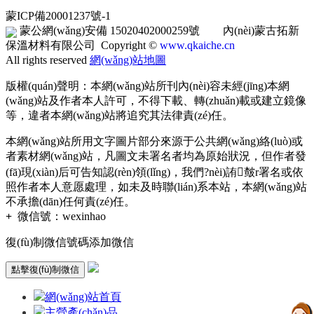
蒙ICP備20001237號-1
蒙公網(wǎng)安備 15020402000259號
內(nèi)蒙古拓新
保溫材料有限公司 Copyright ©
www.qkaiche.cn
All rights reserved
網(wǎng)站地圖
版權(quán)聲明：本網(wǎng)站所刊內(nèi)容未經(jīng)本網
(wǎng)站及作者本人許可，不得下載、轉(zhuǎn)載或建立鏡像
等，違者本網(wǎng)站將追究其法律責(zé)任。
本網(wǎng)站所用文字圖片部分來源于公共網(wǎng)絡(luò)或
者素材網(wǎng)站，凡圖文未署名者均為原始狀況，但作者發
(fā)現(xiàn)后可告知認(rèn)領(lǐng)，我們?nèi)詴皶r署名或依
照作者本人意愿處理，如未及時聯(lián)系本站，本網(wǎng)站
不承擔(dān)任何責(zé)任。
+
微信號：
wexinhao
復(fù)制微信號碼添加微信
點擊復(fù)制微信
網(wǎng)站首頁
主營產(chǎn)品