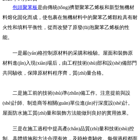
包頭聚苯板
是由傳統(tǒng)擠塑聚苯乙烯板和新型無機材
料熔化固化而成，使包裹在無機材料中的聚苯乙烯顆粒具有耐
火性和填料平衡性，從而改變了原發(fā)泡聚苯乙烯板的性
能。
一是嚴(yán)格控制原材料的采購和檢驗。屋面和裝飾原
材料進(jìn)入現(xiàn)場后，由工程技術(shù)部和設(shè)備部門
共同驗收，保障原材料程序齊，質(zhì)量合格。
二是施工前的技術(shù)準(zhǔn)備工作。注意提前與設
(shè)計師、制造商等相關(guān)單位進(jìn)行深度設(shè)計。
屋面防水施工質(zhì)量和裝飾方法能做到良好的實用效果。
三是在施工過程中提高產(chǎn)品質(zhì)量和技術(shù)控
制。具體措施和方法合理有效，及時檢查驗收。每個過程都面