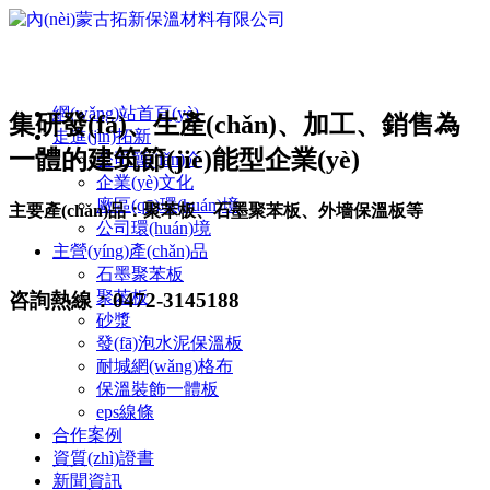
網(wǎng)站首頁(yè)
集研發(fā)、生產(chǎn)、加工、銷售為
走進(jìn)拓新
一體的建筑節(jié)能型企業(yè)
公司簡(jiǎn)介
企業(yè)文化
廠區(qū)環(huán)境
主要產(chǎn)品：聚苯板、石墨聚苯板、外墻保溫板等
公司環(huán)境
主營(yíng)產(chǎn)品
石墨聚苯板
聚苯板
咨詢熱線：
0472-3145188
砂漿
發(fā)泡水泥保溫板
耐堿網(wǎng)格布
保溫裝飾一體板
eps線條
合作案例
資質(zhì)證書
新聞資訊