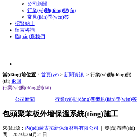
公司新聞
行業(yè)動(dòng)態(tài)
常見(jiàn)問(wèn)答
招賢納士
留言咨詢
聯(lián)系我們
當(dāng)前位置
：
首頁(yè)
>
新聞資訊
> 行業(yè)動(dòng)態
(tài)
返回
行業(yè)動(dòng)態(tài)
公司新聞
行業(yè)動(dòng)態(tài)
常見(jiàn)問(wèn)答
包頭聚苯板外墻保溫系統(tǒng)施工
來(lái)源：
內(nèi)蒙古拓新保溫材料有限公司
| 發(fā)布時(shí)
間：2023年04月21日