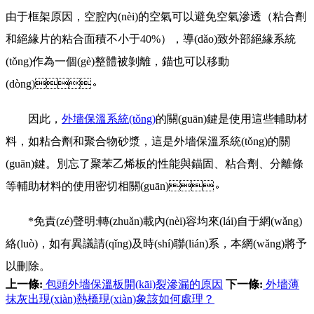
由于框架原因，空腔內(nèi)的空氣可以避免空氣滲透（粘合劑
和絕緣片的粘合面積不小于40%），導(dǎo)致外部絕緣系統
(tǒng)作為一個(gè)整體被剝離，錨也可以移動
(dòng)。
因此，
外墻保溫系統(tǒng)
的關(guān)鍵是使用這些輔助材
料，如粘合劑和聚合物砂漿，這是外墻保溫系統(tǒng)的關
(guān)鍵。別忘了聚苯乙烯板的性能與錨固、粘合劑、分離條
等輔助材料的使用密切相關(guān)。
*免責(zé)聲明:轉(zhuǎn)載內(nèi)容均來(lái)自于網(wǎng)
絡(luò)，如有異議請(qǐng)及時(shí)聯(lián)系，本網(wǎng)將予
以刪除。
上一條:
包頭外墻保溫板開(kāi)裂滲漏的原因
下一條:
外墻薄
抹灰出現(xiàn)熱橋現(xiàn)象該如何處理？